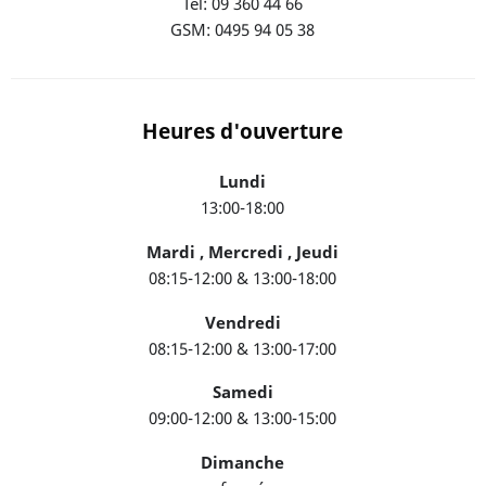
Tél: 09 360 44 66
GSM: 0495 94 05 38
Heures d'ouverture
Lundi
13:00-18:00
Mardi , Mercredi , Jeudi
08:15-12:00 & 13:00-18:00
Vendredi
08:15-12:00 & 13:00-17:00
Samedi
09:00-12:00 & 13:00-15:00
Dimanche