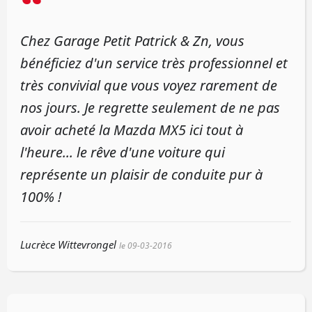
“
Chez Garage Petit Patrick & Zn, vous
bénéficiez d'un service très professionnel et
très convivial que vous voyez rarement de
nos jours. Je regrette seulement de ne pas
avoir acheté la Mazda MX5 ici tout à
l'heure... le rêve d'une voiture qui
représente un plaisir de conduite pur à
100% !
Lucrèce Wittevrongel
le 09-03-2016