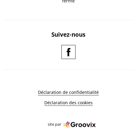
fermé
Suivez-nous
Déclaration de confidentialité
Déclaration des cookies
site par