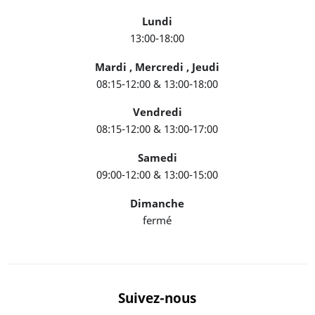
Lundi
13:00-18:00
Mardi , Mercredi , Jeudi
08:15-12:00 & 13:00-18:00
Vendredi
08:15-12:00 & 13:00-17:00
Samedi
09:00-12:00 & 13:00-15:00
Dimanche
fermé
Suivez-nous