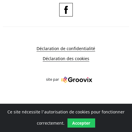
Déclaration de confidentialité
Déclaration des cookies
site par
Ce site nécessite l'autorisation de cookies pour fonctionner
correctement.
Accepter