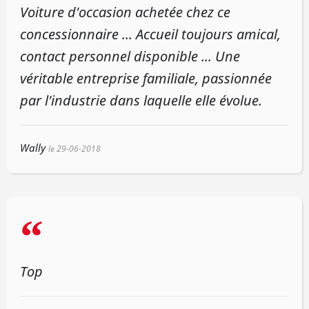
Voiture d'occasion achetée chez ce
concessionnaire ... Accueil toujours amical,
contact personnel disponible ... Une
véritable entreprise familiale, passionnée
par l'industrie dans laquelle elle évolue.
Wally
le 29-06-2018
“
Top