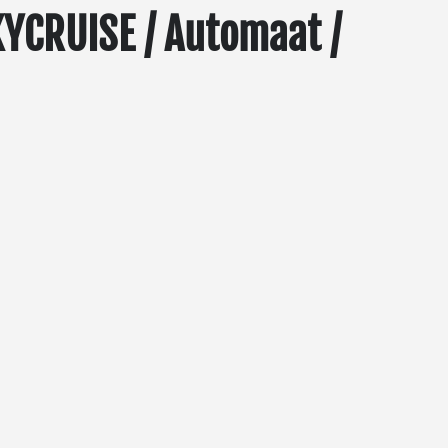
YCRUISE / Automaat /