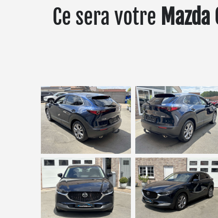
Ce sera votre
Mazda 