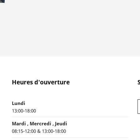
Heures d'ouverture
Lundi
13:00-18:00
Mardi , Mercredi , Jeudi
08:15-12:00 & 13:00-18:00