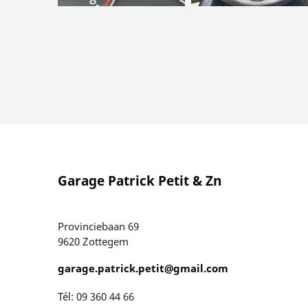
Garage Patrick Petit & Zn
Provinciebaan 69
9620 Zottegem
garage.patrick.petit@gmail.com
Tél: 09 360 44 66