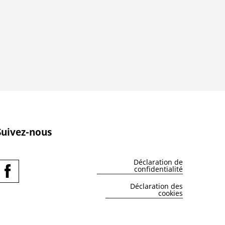
Suivez-nous
Déclaration de
confidentialité
Déclaration des
cookies