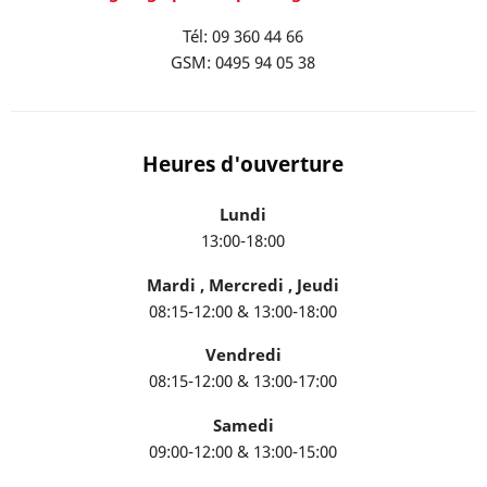
Tél: 09 360 44 66
GSM: 0495 94 05 38
Heures d'ouverture
Lundi
13:00-18:00
Mardi , Mercredi , Jeudi
08:15-12:00 & 13:00-18:00
Vendredi
08:15-12:00 & 13:00-17:00
Samedi
09:00-12:00 & 13:00-15:00