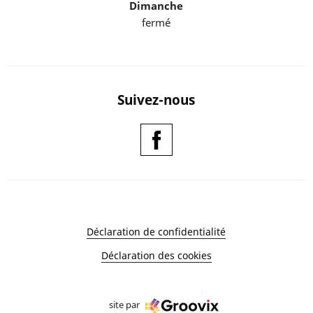
Dimanche
fermé
Suivez-nous
Déclaration de confidentialité
Déclaration des cookies
site par