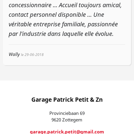
concessionnaire ... Accueil toujours amical,
contact personnel disponible ... Une
véritable entreprise familiale, passionnée
par l'industrie dans laquelle elle évolue.
Wally
le 29-06-2018
Garage Patrick Petit & Zn
Provinciebaan 69
9620 Zottegem
garage.patrick.petit@gmail.com