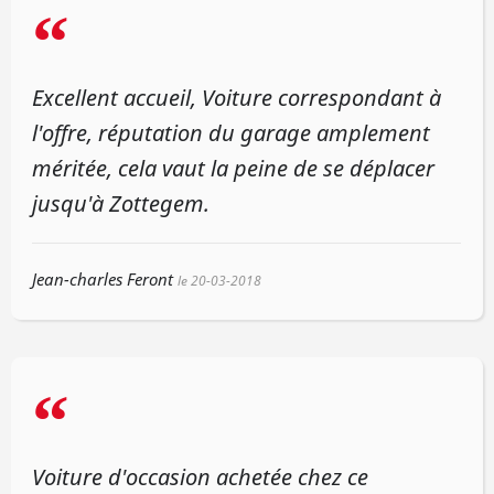
“
Excellent accueil, Voiture correspondant à
l'offre, réputation du garage amplement
méritée, cela vaut la peine de se déplacer
jusqu'à Zottegem.
Jean-charles Feront
le 20-03-2018
“
Voiture d'occasion achetée chez ce