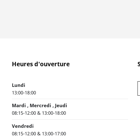
Heures d'ouverture
Lundi
13:00-18:00
Mardi , Mercredi , Jeudi
08:15-12:00 & 13:00-18:00
Vendredi
08:15-12:00 & 13:00-17:00