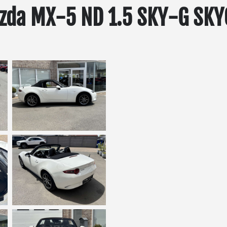
zda MX-5 ND 1.5 SKY-G SKY