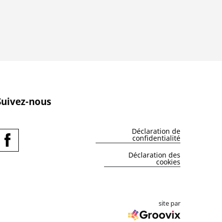
Suivez-nous
Déclaration de
confidentialité
Déclaration des
cookies
site par