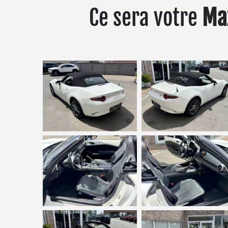
Ce sera votre
Ma