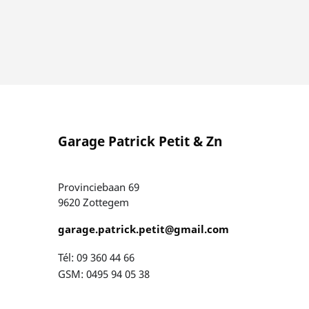
Garage Patrick Petit & Zn
Provinciebaan 69
9620 Zottegem
garage.patrick.petit@gmail.com
Tél: 09 360 44 66
GSM: 0495 94 05 38