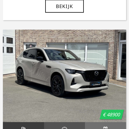
BEKIJK
€ 48900