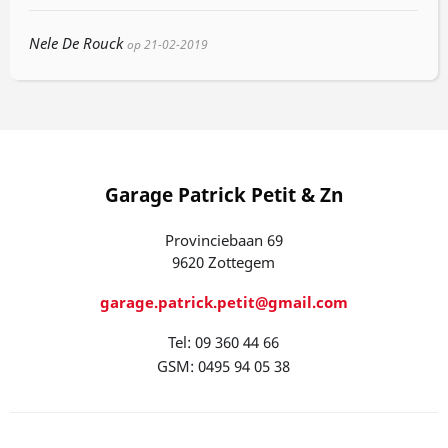
Nele De Rouck
op 21-02-2019
Garage Patrick Petit & Zn
Provinciebaan 69
9620 Zottegem
garage.patrick.petit@gmail.com
Tel: 09 360 44 66
GSM: 0495 94 05 38