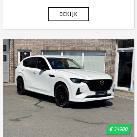
BEKIJK
€ 34900