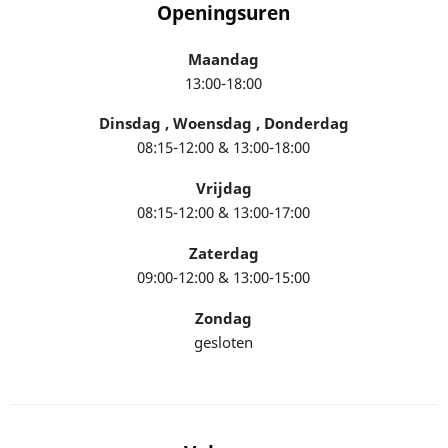
Openingsuren
Maandag
13:00-18:00
Dinsdag , Woensdag , Donderdag
08:15-12:00 & 13:00-18:00
Vrijdag
08:15-12:00 & 13:00-17:00
Zaterdag
09:00-12:00 & 13:00-15:00
Zondag
gesloten