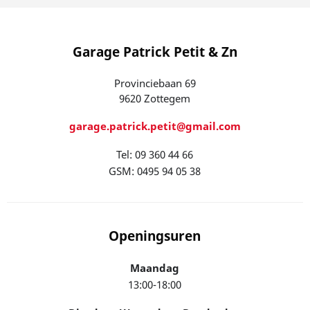
Garage Patrick Petit & Zn
Provinciebaan 69
9620 Zottegem
garage.patrick.petit@gmail.com
Tel: 09 360 44 66
GSM: 0495 94 05 38
Openingsuren
Maandag
13:00-18:00