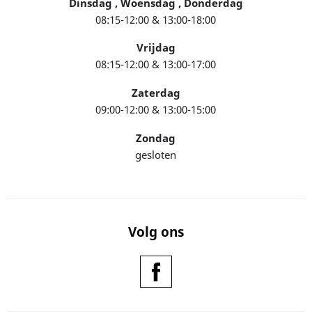
Dinsdag , Woensdag , Donderdag
08:15-12:00 & 13:00-18:00
Vrijdag
08:15-12:00 & 13:00-17:00
Zaterdag
09:00-12:00 & 13:00-15:00
Zondag
gesloten
Volg ons