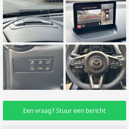
Een vraag? Stuur een bericht