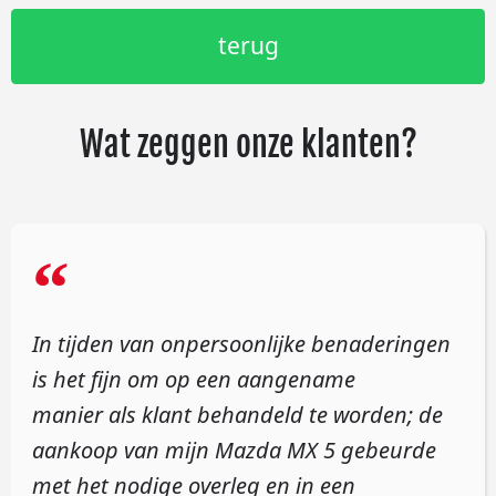
terug
Wat zeggen onze klanten?
“
In tijden van onpersoonlijke benaderingen
is het fijn om op een aangename
manier als klant behandeld te worden; de
aankoop van mijn Mazda MX 5 gebeurde
met het nodige overleg en in een