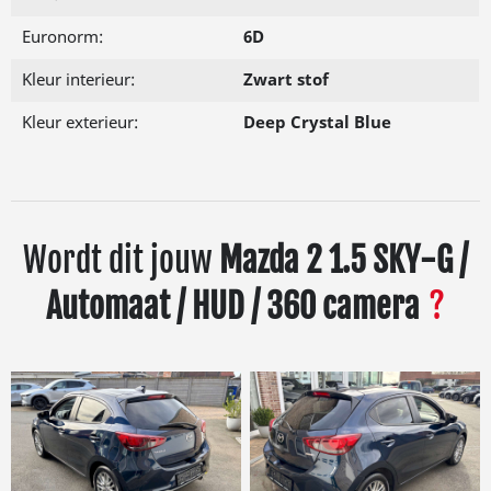
Euronorm:
6D
Kleur interieur:
Zwart stof
Kleur exterieur:
Deep Crystal Blue
Wordt dit jouw
Mazda 2 1.5 SKY-G /
Automaat / HUD / 360 camera
?