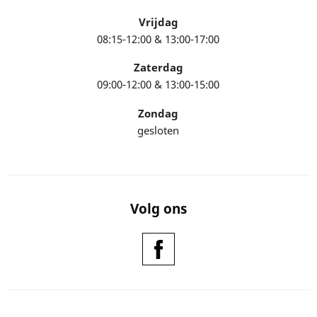
Vrijdag
08:15-12:00 & 13:00-17:00
Zaterdag
09:00-12:00 & 13:00-15:00
Zondag
gesloten
Volg ons