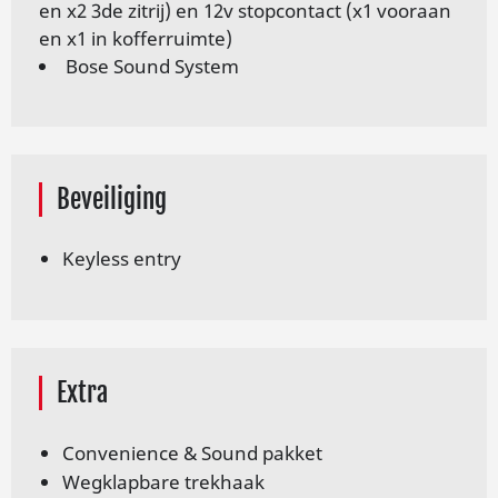
en x2 3de zitrij) en 12v stopcontact (x1 vooraan
en x1 in kofferruimte)
Bose Sound System
Beveiliging
Keyless entry
Extra
Convenience & Sound pakket
Wegklapbare trekhaak