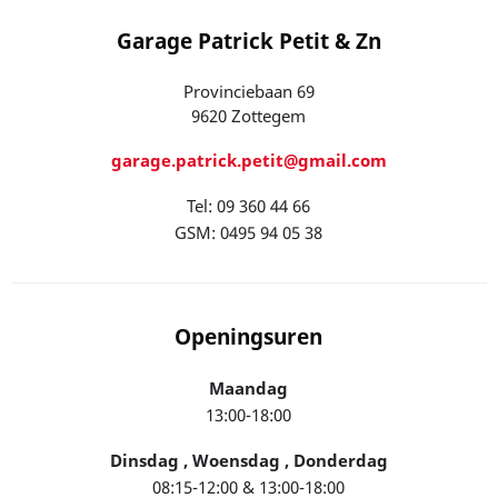
Garage Patrick Petit & Zn
Provinciebaan 69
9620 Zottegem
garage.patrick.petit@gmail.com
Tel: 09 360 44 66
GSM: 0495 94 05 38
Openingsuren
Maandag
13:00-18:00
Dinsdag , Woensdag , Donderdag
08:15-12:00 & 13:00-18:00