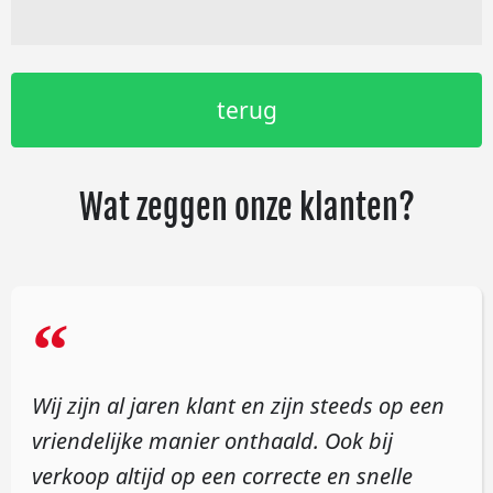
terug
Wat zeggen onze klanten?
“
Wij zijn al jaren klant en zijn steeds op een
vriendelijke manier onthaald. Ook bij
verkoop altijd op een correcte en snelle