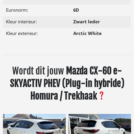
Euronorm:
6D
Kleur interieur:
Zwart leder
Kleur exterieur:
Arctic White
Wordt dit jouw
Mazda CX-60 e-
SKYACTIV PHEV (Plug-in hybride)
Homura / Trekhaak
?