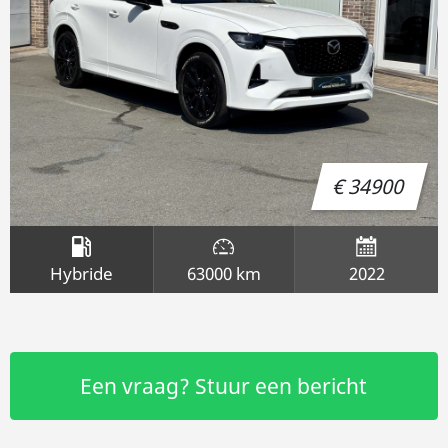
€ 34900
Hybride
63000 km
2022
Een vraag? Stuur een bericht